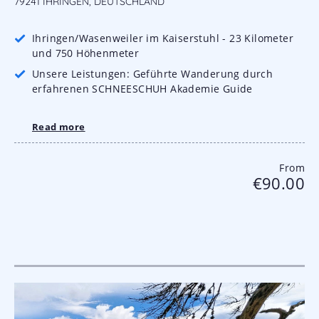
79241 IHRINGEN, DEUTSCHLAND
Ihringen/Wasenweiler im Kaiserstuhl - 23 Kilometer
und 750 Höhenmeter
Unsere Leistungen: Geführte Wanderung durch
erfahrenen SCHNEESCHUH Akademie Guide
Read more
From
€90.00