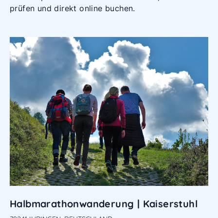
prüfen und direkt online buchen.
Halbmarathonwanderung | Kaiserstuhl