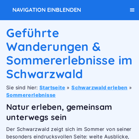
NAVIGATION EINBLENDEN
Geführte
Wanderungen &
Sommererlebnisse im
Schwarzwald
Sie sind hier:
Startseite
»
Schwarzwald erleben
»
Sommererlebnisse
Natur erleben, gemeinsam
unterwegs sein
Der Schwarzwald zeigt sich im Sommer von seiner
besonders eindrucksvollen Seite: weite Ausblicke,