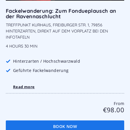
Fackelwanderung: Zum Fondueplausch an
der Ravennaschlucht
TREFFPUNKT KURHAUS, FREIBURGER STR. 1, 79856
HINTERZARTEN, DIREKT AUF DEM VORPLATZ BEI DEN
INFOTAFELN
4 HOURS
30 MIN
Hinterzarten / Hochschwarzwald
Geführte Fackelwanderung
Read more
From
€98.00
BOOK NOW