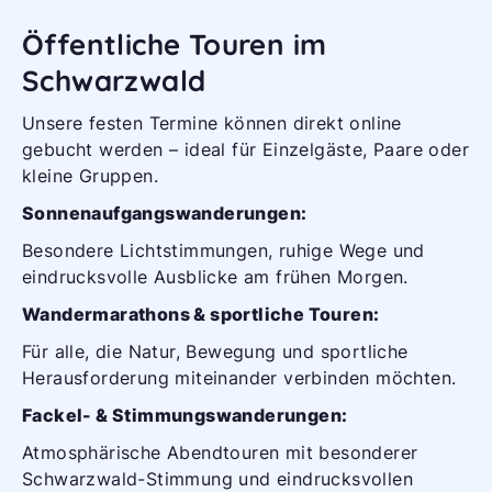
Öffentliche Touren im
Schwarzwald
Unsere festen Termine können direkt online
gebucht werden – ideal für Einzelgäste, Paare oder
kleine Gruppen.
Sonnenaufgangswanderungen:
Besondere Lichtstimmungen, ruhige Wege und
eindrucksvolle Ausblicke am frühen Morgen.
Wandermarathons & sportliche Touren:
Für alle, die Natur, Bewegung und sportliche
Herausforderung miteinander verbinden möchten.
Fackel- & Stimmungswanderungen:
Atmosphärische Abendtouren mit besonderer
Schwarzwald-Stimmung und eindrucksvollen