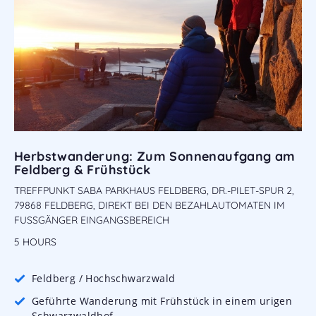
Herbstwanderung: Zum Sonnenaufgang am
Feldberg & Frühstück
TREFFPUNKT SABA PARKHAUS FELDBERG, DR.-PILET-SPUR 2,
79868 FELDBERG, DIREKT BEI DEN BEZAHLAUTOMATEN IM
FUSSGÄNGER EINGANGSBEREICH
5 HOURS
Feldberg / Hochschwarzwald
Geführte Wanderung mit Frühstück in einem urigen
Schwarzwaldhof