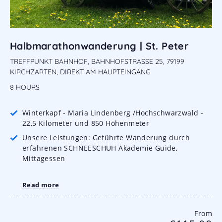
Halbmarathonwanderung | St. Peter
TREFFPUNKT BAHNHOF, BAHNHOFSTRASSE 25, 79199 K
IRCHZARTEN, DIREKT AM HAUPTEINGANG
8 HOURS
Winterkapf - Maria Lindenberg /Hochschwarzwald -
22,5 Kilometer und 850 Höhenmeter
Unsere Leistungen: Geführte Wanderung durch
erfahrenen SCHNEESCHUH Akademie Guide,
Mittagessen
Read more
From