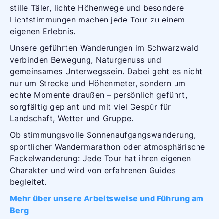
stille Täler, lichte Höhenwege und besondere
Lichtstimmungen machen jede Tour zu einem
eigenen Erlebnis.
Unsere geführten Wanderungen im Schwarzwald
verbinden Bewegung, Naturgenuss und
gemeinsames Unterwegssein. Dabei geht es nicht
nur um Strecke und Höhenmeter, sondern um
echte Momente draußen – persönlich geführt,
sorgfältig geplant und mit viel Gespür für
Landschaft, Wetter und Gruppe.
Ob stimmungsvolle Sonnenaufgangswanderung,
sportlicher Wandermarathon oder atmosphärische
Fackelwanderung: Jede Tour hat ihren eigenen
Charakter und wird von erfahrenen Guides
begleitet.
Mehr über unsere Arbeitsweise und Führung am
Berg