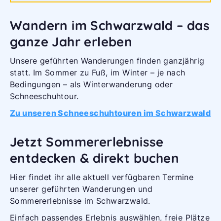
Wandern im Schwarzwald – das
ganze Jahr erleben
Unsere geführten Wanderungen finden ganzjährig
statt. Im Sommer zu Fuß, im Winter – je nach
Bedingungen – als Winterwanderung oder
Schneeschuhtour.
Zu unseren Schneeschuhtouren im Schwarzwald
Jetzt Sommererlebnisse
entdecken & direkt buchen
Hier findet ihr alle aktuell verfügbaren Termine
unserer geführten Wanderungen und
Sommererlebnisse im Schwarzwald.
Einfach passendes Erlebnis auswählen, freie Plätze