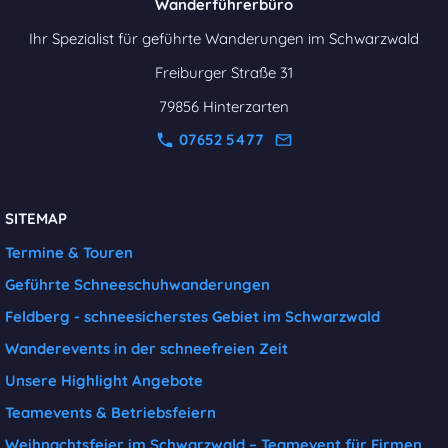
Wanderführerbüro
Ihr Spezialist für geführte Wanderungen im Schwarzwald
Freiburger Straße 31
79856 Hinterzarten
07652 5477
SITEMAP
Termine & Touren
Geführte Schneeschuhwanderungen
Feldberg - schneesicherstes Gebiet im Schwarzwald
Wanderevents in der schneefreien Zeit
Unsere Highlight Angebote
Teamevents & Betriebsfeiern
Weihnachtsfeier im Schwarzwald – Teamevent für Firmen