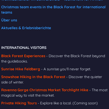
Christmas team events in the Black Forest for international
teams
Über uns
Aktuelles & Erlebnisberichte
INTERNATIONAL VISITORS
Black Forest Experiences
- Discover the Black Forest beyond
the guidebooks.
Sunrise Hike Feldberg
- A sunrise you'll never forget.
Snowshoe Hiking in the Black Forest
- Discover the quieter
side of winter.
Ravenna Gorge Christmas Market Torchlight Hike
- The most
magical way to visit the market.
Private Hiking Tours
- Explore like a local. (Coming soon)