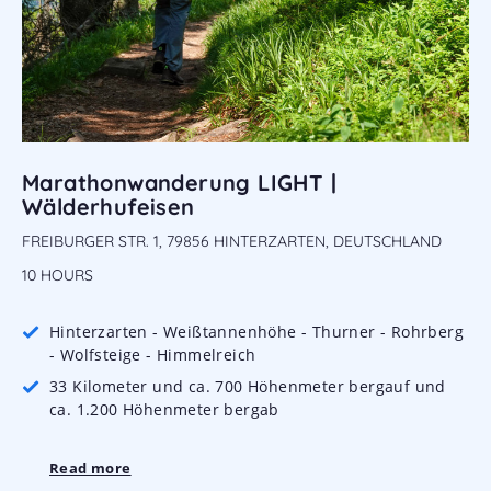
Marathonwanderung LIGHT |
Wälderhufeisen
FREIBURGER STR. 1, 79856 HINTERZARTEN, DEUTSCHLAND
10 HOURS
Hinterzarten - Weißtannenhöhe - Thurner - Rohrberg
- Wolfsteige - Himmelreich
33 Kilometer und ca. 700 Höhenmeter bergauf und
ca. 1.200 Höhenmeter bergab
Read more