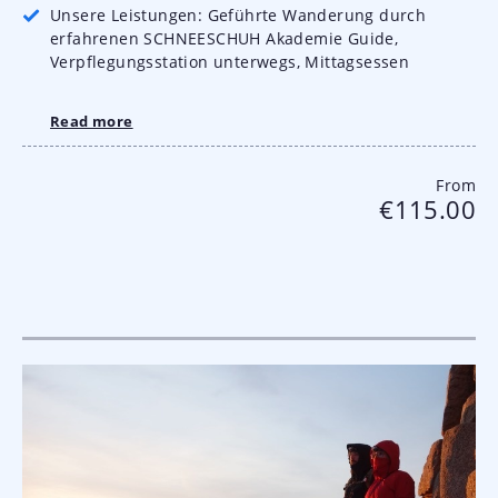
Unsere Leistungen: Geführte Wanderung durch
erfahrenen SCHNEESCHUH Akademie Guide,
Verpflegungsstation unterwegs, Mittagsessen
Read more
From
€115.00