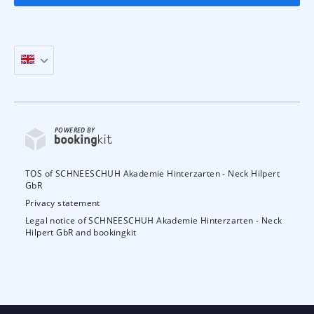
POWERED BY
TOS of SCHNEESCHUH Akademie Hinterzarten - Neck Hilpert
GbR
Privacy statement
Legal notice of SCHNEESCHUH Akademie Hinterzarten - Neck
Hilpert GbR and bookingkit