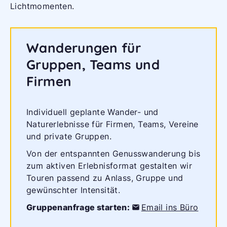
Lichtmomenten.
Wanderungen für
Gruppen, Teams und
Firmen
Individuell geplante Wander- und
Naturerlebnisse für Firmen, Teams, Vereine
und private Gruppen.
Von der entspannten Genusswanderung bis
zum aktiven Erlebnisformat gestalten wir
Touren passend zu Anlass, Gruppe und
gewünschter Intensität.
Gruppenanfrage starten:
Email ins Büro