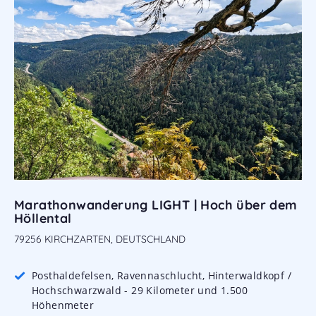
Marathonwanderung LIGHT | Hoch über dem
Höllental
79256 KIRCHZARTEN, DEUTSCHLAND
Posthaldefelsen, Ravennaschlucht, Hinterwaldkopf /
Hochschwarzwald - 29 Kilometer und 1.500
Höhenmeter