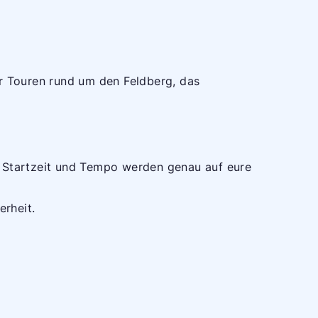
 Touren rund um den Feldberg, das
 Startzeit und Tempo werden genau auf eure
erheit.